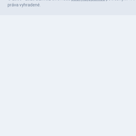
práva vyhradené.