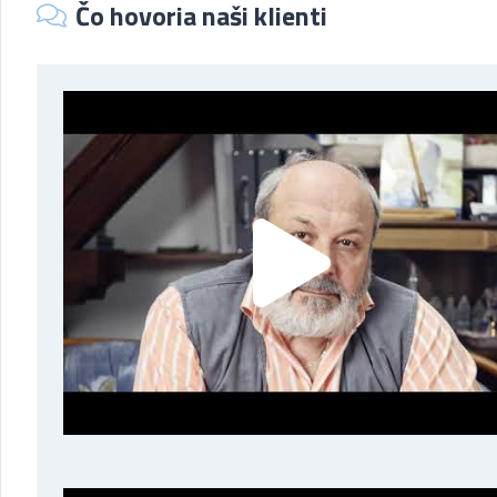
Čo hovoria naši klienti