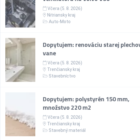
Včera (5. 8. 2026)
Nitriansky kraj
Auto-Moto
Dopytujem: renováciu starej plecho
vane
Včera (5. 8. 2026)
Trenčiansky kraj
Stavebníctvo
Dopytujem: polystyrén 150 mm,
množstvo 220 m2
Včera (5. 8. 2026)
Trenčiansky kraj
Stavebný materiál