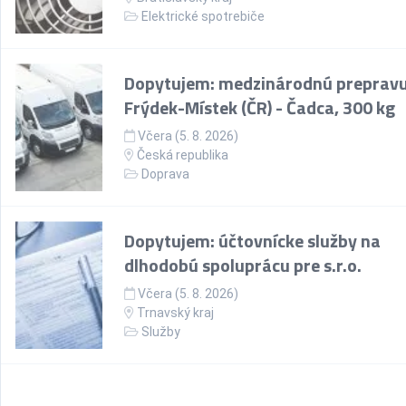
Elektrické spotrebiče
Dopytujem: medzinárodnú prepravu
Frýdek-Místek (ČR) - Čadca, 300 kg
Včera (5. 8. 2026)
Česká republika
Doprava
Dopytujem: účtovnícke služby na
dlhodobú spoluprácu pre s.r.o.
Včera (5. 8. 2026)
Trnavský kraj
Služby