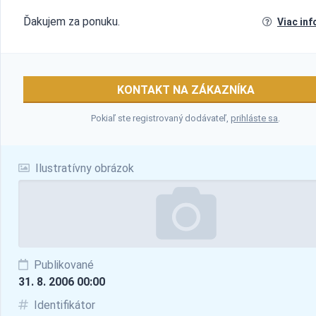
Ďakujem za ponuku.
Viac inf
KONTAKT NA ZÁKAZNÍKA
Pokiaľ ste registrovaný dodávateľ,
prihláste sa
.
Ilustratívny obrázok
Publikované
31. 8. 2006 00:00
Identifikátor