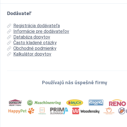
Dodávateľ
Registrácia dodávateľa
Informácie pre dodávateľov
Databáza dopytov
Často kladené otázky
Obchodné podmienky
Kalkulátor dopytov
Používajú nás úspešné firmy