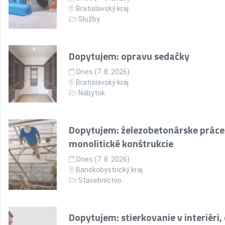
Bratislavský kraj
Služby
Dopytujem: opravu sedačky
Dnes (7. 8. 2026)
Bratislavský kraj
Nábytok
Dopytujem: železobetonárske práce
monolitické konštrukcie
Dnes (7. 8. 2026)
Banskobystrický kraj
Stavebníctvo
Dopytujem: stierkovanie v interiéri,