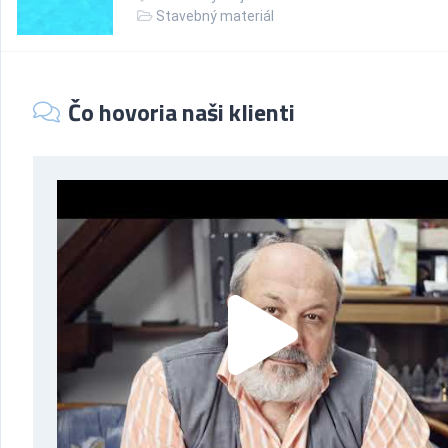
Stavebný materiál
Čo hovoria naši klienti