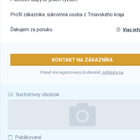
Profil zákazníka: súkromná osoba z Trnavského kraja
Ďakujem za ponuku.
Viac inf
KONTAKT NA ZÁKAZNÍKA
Pokiaľ ste registrovaný dodávateľ,
prihláste sa
.
Ilustratívny obrázok
Publikované