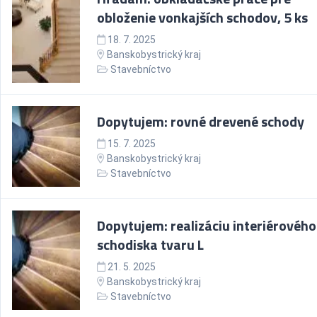
obloženie vonkajších schodov, 5 ks
18. 7. 2025
Banskobystrický kraj
Stavebníctvo
Dopytujem: rovné drevené schody
15. 7. 2025
Banskobystrický kraj
Stavebníctvo
Dopytujem: realizáciu interiérového
schodiska tvaru L
21. 5. 2025
Banskobystrický kraj
Stavebníctvo