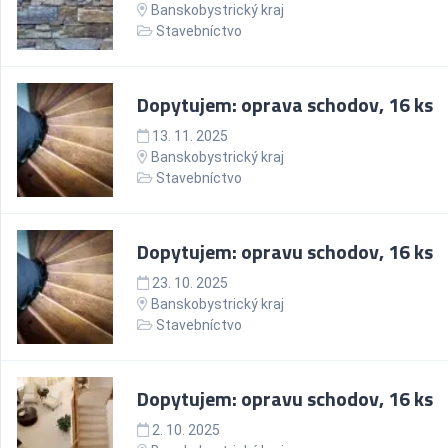
Banskobystrický kraj
Stavebníctvo
Dopytujem: oprava schodov, 16 ks
13. 11. 2025
Banskobystrický kraj
Stavebníctvo
Dopytujem: opravu schodov, 16 ks
23. 10. 2025
Banskobystrický kraj
Stavebníctvo
Dopytujem: opravu schodov, 16 ks
2. 10. 2025