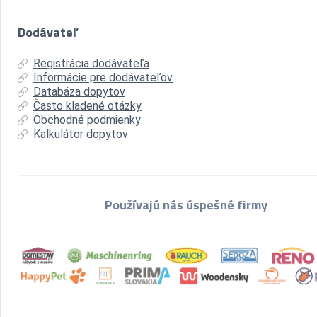
Dodávateľ
Registrácia dodávateľa
Informácie pre dodávateľov
Databáza dopytov
Často kladené otázky
Obchodné podmienky
Kalkulátor dopytov
Používajú nás úspešné firmy