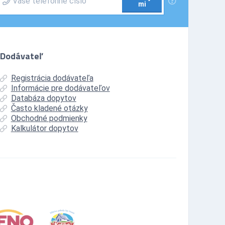
mi
Dodávateľ
Registrácia dodávateľa
Informácie pre dodávateľov
Databáza dopytov
Často kladené otázky
Obchodné podmienky
Kalkulátor dopytov