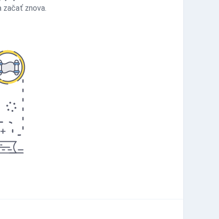
 začať znova.